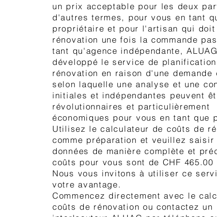
un prix acceptable pour les deux par
d'autres termes, pour vous en tant q
propriétaire et pour l'artisan qui doit
rénovation une fois la commande pa
tant qu'agence indépendante, ALUAG
développé le service de planification
rénovation en raison d'une demande 
selon laquelle une analyse et une con
initiales et indépendantes peuvent êt
révolutionnaires et particulièrement
économiques pour vous en tant que p
Utilisez le calculateur de coûts de r
comme préparation et veuillez saisir 
données de manière complète et préc
coûts pour vous sont de CHF 465.00 
Nous vous invitons à utiliser ce serv
votre avantage.
Commencez directement avec le calc
coûts de rénovation ou contactez un