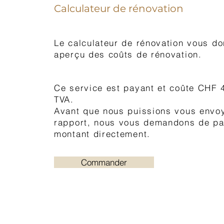
Calculateur de rénovation
Le calculateur de rénovation vous d
aperçu des coûts de rénovation.
Ce service est payant et coûte CHF 
TVA.
Avant que nous puissions vous envoy
rapport, nous vous demandons de pa
montant directement.
Commander