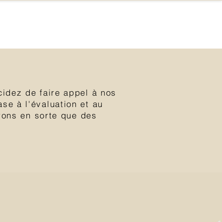
cidez de faire appel à nos
se à l'évaluation et au
erons en sorte que des