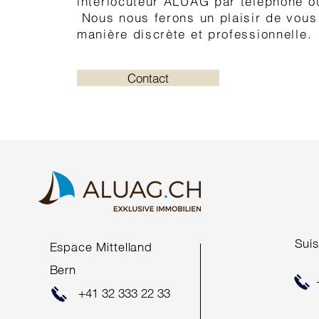
interlocuteur ALUAG par téléphone o
Nous nous ferons un plaisir de vous
manière discrète et professionnelle.
Contact
Suis
Espace Mittelland
Bern
+41 32 333 22 33