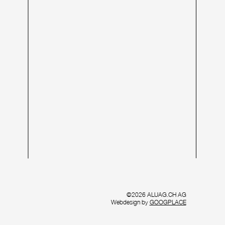
©2026 ALUAG.CH AG
Webdesign by
GOOGPLACE