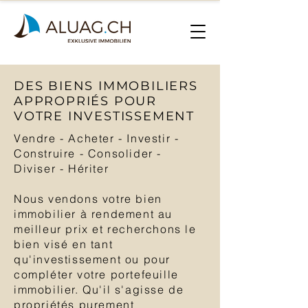
DES BIENS IMMOBILIERS
APPROPRIÉS POUR
VOTRE INVESTISSEMENT
Vendre - Acheter - Investir -
Construire - Consolider -
Diviser - Hériter
Nous vendons votre bien
immobilier à rendement au
meilleur prix et recherchons le
bien visé en tant
qu'investissement ou pour
compléter votre portefeuille
immobilier. Qu'il s'agisse de
propriétés purement