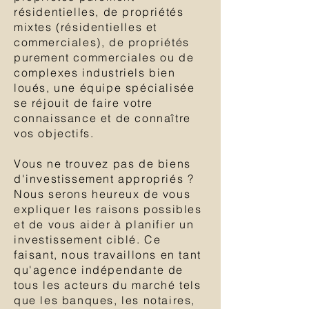
résidentielles, de propriétés
mixtes (résidentielles et
commerciales), de propriétés
purement commerciales ou de
complexes industriels bien
loués, une équipe spécialisée
se réjouit de faire votre
connaissance et de connaître
vos objectifs.
Vous ne trouvez pas de biens
d'investissement appropriés ?
Nous serons heureux de vous
expliquer les raisons possibles
et de vous aider à planifier un
investissement ciblé. Ce
faisant, nous travaillons en tant
qu'agence indépendante de
tous les acteurs du marché tels
que les banques, les notaires,