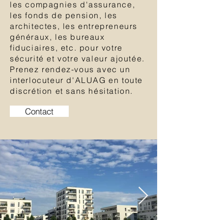
les compagnies d'assurance,
les fonds de pension, les
architectes, les entrepreneurs
généraux, les bureaux
fiduciaires, etc. pour votre
sécurité et votre valeur ajoutée.
Prenez rendez-vous avec un
interlocuteur d'ALUAG en toute
discrétion et sans hésitation.
Contact