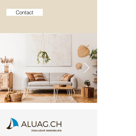
Contact