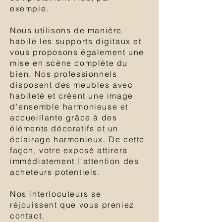
exemple.
Nous utilisons de manière
habile les supports digitaux et
vous proposons également une
mise en scène complète du
bien. Nos professionnels
disposent des meubles avec
habileté et créent une image
d'ensemble harmonieuse et
accueillante grâce à des
éléments décoratifs et un
éclairage harmonieux. De cette
façon, votre exposé attirera
immédiatement l'attention des
acheteurs potentiels.
Nos interlocuteurs se
réjouissent que vous preniez
contact.