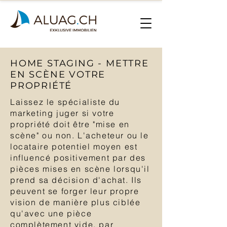
HOME STAGING - METTRE
EN SCÈNE VOTRE
PROPRIÉTÉ
Laissez le spécialiste du
marketing juger si votre
propriété doit être "mise en
scène" ou non. L'acheteur ou le
locataire potentiel moyen est
influencé positivement par des
pièces mises en scène lorsqu'il
prend sa décision d'achat. Ils
peuvent se forger leur propre
vision de manière plus ciblée
qu'avec une pièce
complètement vide, par