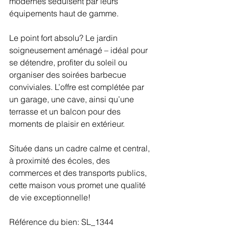
modernes séduisent par leurs 
équipements haut de gamme.
Le point fort absolu? Le jardin 
soigneusement aménagé – idéal pour 
se détendre, profiter du soleil ou 
organiser des soirées barbecue 
conviviales. L’offre est complétée par 
un garage, une cave, ainsi qu’une 
terrasse et un balcon pour des 
moments de plaisir en extérieur.
Située dans un cadre calme et central, 
à proximité des écoles, des 
commerces et des transports publics, 
cette maison vous promet une qualité 
de vie exceptionnelle!
Référence du bien: SL_1344