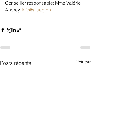
Conseiller responsable: Mme Valérie 
Andrey, 
info@aluag.ch
Voir tout
Posts récents