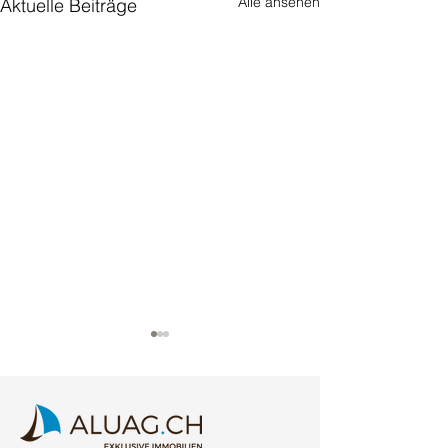
Alle ansehen
Aktuelle Beiträge