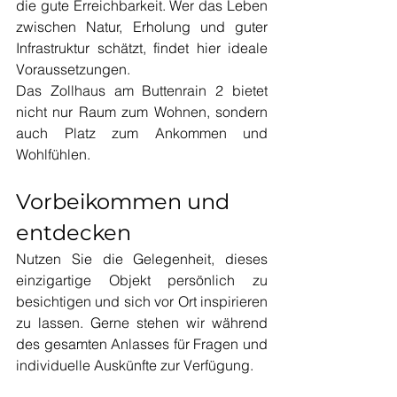
die gute Erreichbarkeit. Wer das Leben 
zwischen Natur, Erholung und guter 
Infrastruktur schätzt, findet hier ideale 
Voraussetzungen.
Das Zollhaus am Buttenrain 2 bietet 
nicht nur Raum zum Wohnen, sondern 
auch Platz zum Ankommen und 
Wohlfühlen.
Vorbeikommen und 
entdecken
Nutzen Sie die Gelegenheit, dieses 
einzigartige Objekt persönlich zu 
besichtigen und sich vor Ort inspirieren 
zu lassen. Gerne stehen wir während 
des gesamten Anlasses für Fragen und 
individuelle Auskünfte zur Verfügung. 