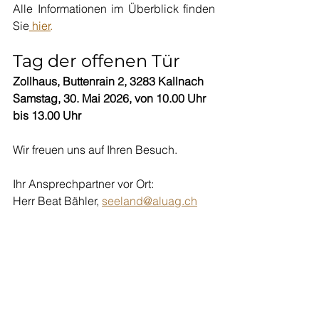
Alle Informationen im Überblick finden 
Sie
 hier
.
Tag der offenen Tür
Zollhaus, Buttenrain 2, 3283 Kallnach
Samstag, 30. Mai 2026, von 10.00 Uhr 
bis 13.00 Uhr
Wir freuen uns auf Ihren Besuch.
Ihr Ansprechpartner vor Ort: 
Herr Beat Bähler, 
seeland@aluag.ch