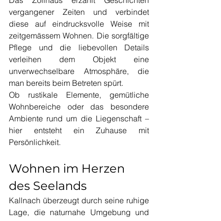
Das Zollhaus erzählt Geschichten 
vergangener Zeiten und verbindet 
diese auf eindrucksvolle Weise mit 
zeitgemässem Wohnen. Die sorgfältige 
Pflege und die liebevollen Details 
verleihen dem Objekt eine 
unverwechselbare Atmosphäre, die 
man bereits beim Betreten spürt.
Ob rustikale Elemente, gemütliche 
Wohnbereiche oder das besondere 
Ambiente rund um die Liegenschaft – 
hier entsteht ein Zuhause mit 
Persönlichkeit.
Wohnen im Herzen 
des Seelands
Kallnach überzeugt durch seine ruhige 
Lage, die naturnahe Umgebung und 