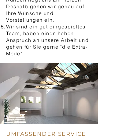
Deshalb gehen wir genau auf
Ihre Wünsche und
Vorstellungen ein.
Wir sind ein gut eingespieltes
Team, haben einen hohen
Anspruch an unsere Arbeit und
gehen für Sie gerne "die Extra-
Meile".
UMFASSENDER SERVICE