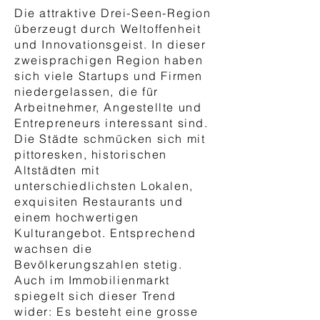
Die attraktive Drei-Seen-Region
überzeugt durch Weltoffenheit
und Innovationsgeist. In dieser
zweisprachigen Region haben
sich viele Startups und Firmen
niedergelassen, die für
Arbeitnehmer, Angestellte und
Entrepreneurs interessant sind.
Die Städte schmücken sich mit
pittoresken, historischen
Altstädten mit
unterschiedlichsten Lokalen,
exquisiten Restaurants und
einem hochwertigen
Kulturangebot. Entsprechend
wachsen die
Bevölkerungszahlen stetig.
Auch im Immobilienmarkt
spiegelt sich dieser Trend
wider: Es besteht eine grosse