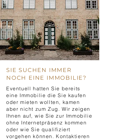
SIE SUCHEN IMMER
NOCH EINE IMMOBILIE?
Eventuell hatten Sie bereits
eine Immobilie die Sie kaufen
oder mieten wollten, kamen
aber nicht zum Zug. Wir zeigen
Ihnen auf, wie Sie zur Immobilie
ohne Internetpräsenz kommen
oder wie Sie qualifiziert
vorgehen können. Kontaktieren