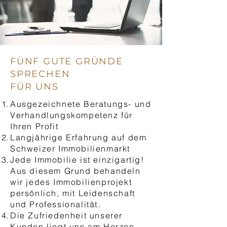
FÜNF GUTE GRÜNDE
SPRECHEN
FÜR UNS
Ausgezeichnete Beratungs- und
Verhandlungskompetenz für
Ihren Profit
Langjährige Erfahrung auf dem
Schweizer Immobilienmarkt
Jede Immobilie ist einzigartig!
Aus diesem Grund behandeln
wir jedes Immobilienprojekt
persönlich, mit Leidenschaft
und Professionalität.
Die Zufriedenheit unserer
Kunden liegt uns am Herzen.