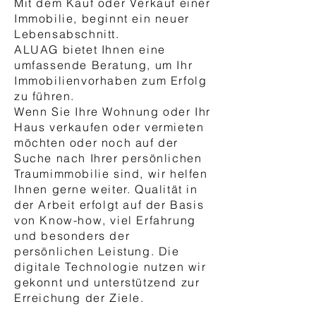
Mit dem Kauf oder Verkauf einer
Immobilie, beginnt ein neuer
Lebensabschnitt.
ALUAG bietet Ihnen eine
umfassende Beratung, um Ihr
Immobilienvorhaben zum Erfolg
zu führen.
Wenn Sie Ihre Wohnung oder Ihr
Haus verkaufen oder vermieten
möchten oder noch auf der
Suche nach Ihrer persönlichen
Traumimmobilie sind, wir helfen
Ihnen gerne weiter. Qualität in
der Arbeit erfolgt auf der Basis
von Know-how, viel Erfahrung
und besonders der
persönlichen Leistung. Die
digitale Technologie nutzen wir
gekonnt und unterstützend zur
Erreichung der Ziele.