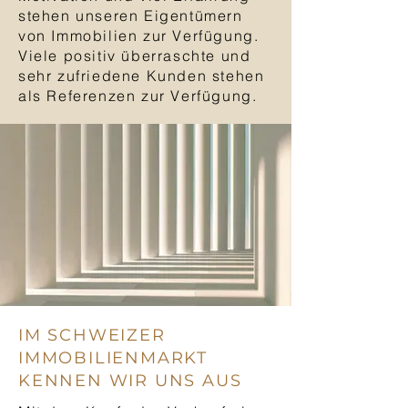
stehen unseren Eigentümern
von Immobilien zur Verfügung.
Viele positiv überraschte und
sehr zufriedene Kunden stehen
als Referenzen zur Verfügung.
IM SCHWEIZER
IMMOBILIENMARKT
KENNEN WIR UNS AUS