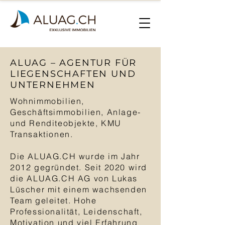
ALUAG – AGENTUR FÜR
LIEGENSCHAFTEN UND
UNTERNEHMEN
Wohnimmobilien,
Geschäftsimmobilien, Anlage-
und Renditeobjekte, KMU
Transaktionen.
Die ALUAG.CH wurde im Jahr
2012 gegründet. Seit 2020 wird
die ALUAG.CH AG von Lukas
Lüscher mit einem wachsenden
Team geleitet. Hohe
Professionalität, Leidenschaft,
Motivation und viel Erfahrung