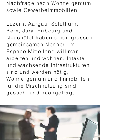
Nachfrage nach Wohneigentum
sowie Gewerbeimmobilien.
Luzern, Aargau, Soluthurn,
Bern, Jura, Fribourg und
Neuchâtel haben einen grossen
gemeinsamen Nenner: im
Espace Mittelland will man
arbeiten und wohnen. Intakte
und wachsende Infrastrukturen
sind und werden nötig,
Wohneigentum und Immobilien
für die Mischnutzung sind
gesucht und nachgefragt.