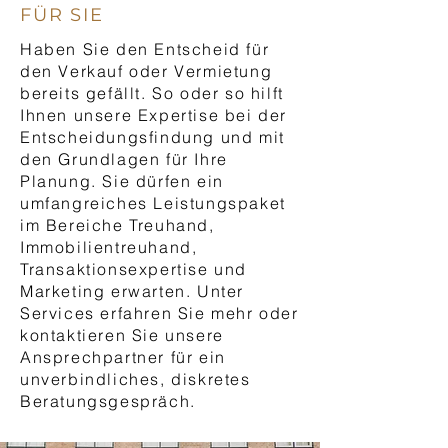
FÜR SIE
Haben Sie den Entscheid für
den Verkauf oder Vermietung
bereits gefällt. So oder so hilft
Ihnen unsere Expertise bei der
Entscheidungsfindung und mit
den Grundlagen für Ihre
Planung. Sie dürfen ein
umfangreiches Leistungspaket
im Bereiche Treuhand,
Immobilientreuhand,
Transaktionsexpertise und
Marketing erwarten. Unter
Services erfahren Sie mehr oder
kontaktieren Sie unsere
Ansprechpartner für ein
unverbindliches, diskretes
Beratungsgespräch.