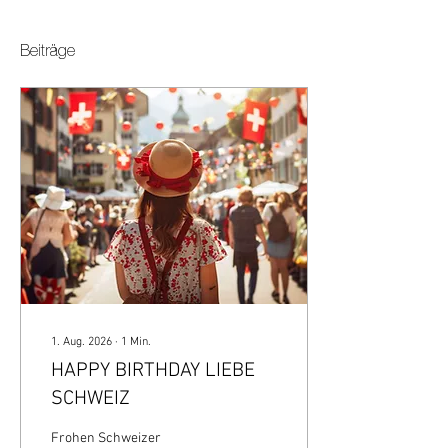
Beiträge
1. Aug. 2026
∙
1
Min.
HAPPY BIRTHDAY LIEBE
SCHWEIZ
Frohen Schweizer