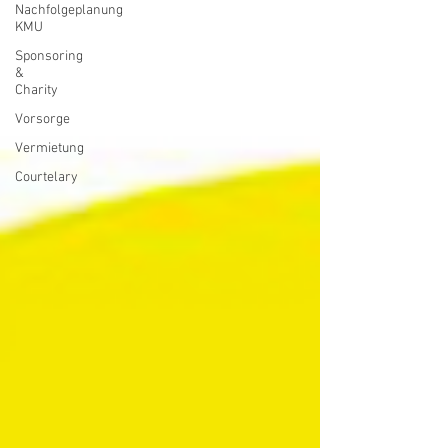
Nachfolgeplanung
KMU
Sponsoring
&
Charity
Vorsorge
Vermietung
Courtelary