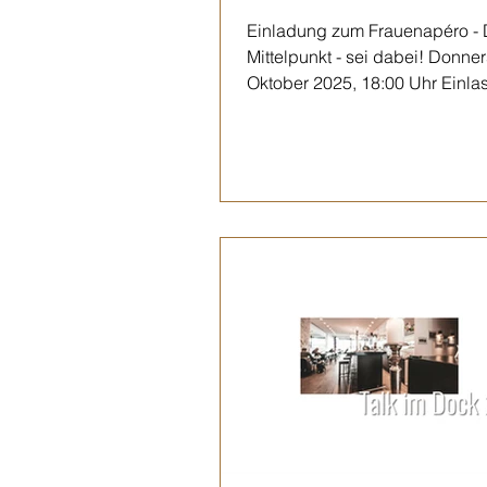
Einladung zum Frauenapéro - 
Mittelpunkt - sei dabei! Donner
Oktober 2025, 18:00 Uhr Einlas
Anmeldung. Wir freuen uns...