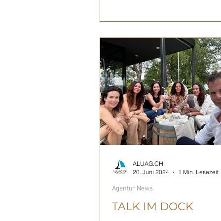
ALUAG.CH
20. Juni 2024
1 Min. Lesezeit
Agentur News
TALK IM DOCK