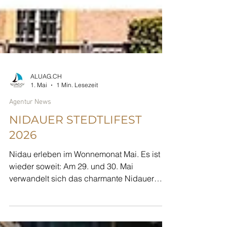
ALUAG.CH
1. Mai
1 Min. Lesezeit
Agentur News
NIDAUER STEDTLIFEST
2026
Nidau erleben im Wonnemonat Mai. Es ist
wieder soweit: Am 29. und 30. Mai