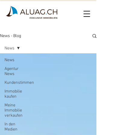
News - Blog
News
News
Agentur
News
Kundenstimmen
Immobilie
kaufen
Meine
Immobilie
verkaufen
In den
Medien