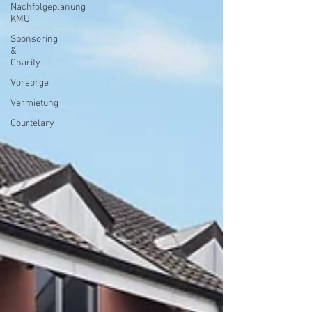
Nachfolgeplanung
KMU
Sponsoring
&
Charity
Vorsorge
Vermietung
Courtelary