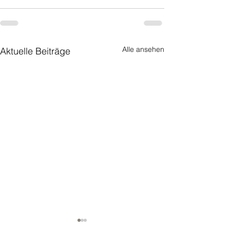
Alle ansehen
Aktuelle Beiträge