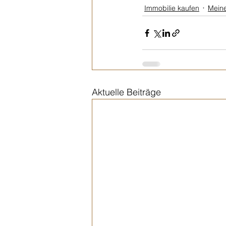
Immobilie kaufen
Meine
Aktuelle Beiträge