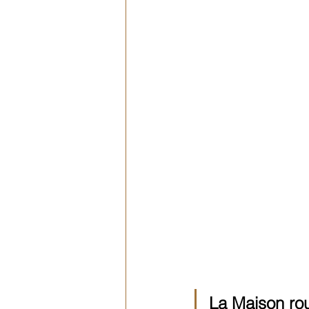
La Maison ro