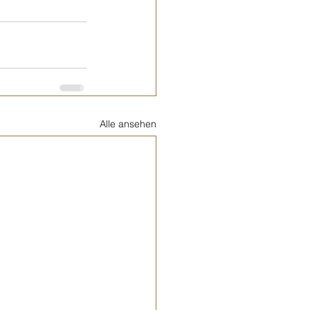
Alle ansehen