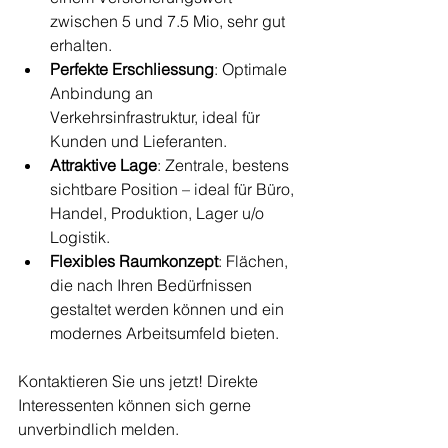
zwischen 5 und 7.5 Mio, sehr gut 
erhalten.
Perfekte Erschliessung
: Optimale 
Anbindung an 
Verkehrsinfrastruktur, ideal für 
Kunden und Lieferanten.
Attraktive Lage
: Zentrale, bestens 
sichtbare Position – ideal für Büro, 
Handel, Produktion, Lager u/o 
Logistik.
Flexibles Raumkonzept
: Flächen, 
die nach Ihren Bedürfnissen 
gestaltet werden können und ein 
modernes Arbeitsumfeld bieten.
Kontaktieren Sie uns jetzt! Direkte 
Interessenten können sich gerne 
unverbindlich melden.