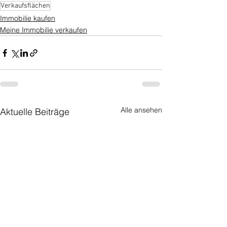
Verkaufsflächen
Immobilie kaufen
Meine Immobilie verkaufen
Alle ansehen
Aktuelle Beiträge