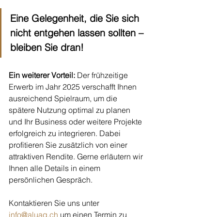
Eine Gelegenheit, die Sie sich 
nicht entgehen lassen sollten – 
bleiben Sie dran!
Ein weiterer Vorteil:
 Der frühzeitige 
Erwerb im Jahr 2025 verschafft Ihnen 
ausreichend Spielraum, um die 
spätere Nutzung optimal zu planen 
und Ihr Business oder weitere Projekte 
erfolgreich zu integrieren. Dabei 
profitieren Sie zusätzlich von einer 
attraktiven Rendite. Gerne erläutern wir 
Ihnen alle Details in einem 
persönlichen Gespräch.
Kontaktieren Sie uns unter 
info@aluag.ch
 um einen Termin zu 