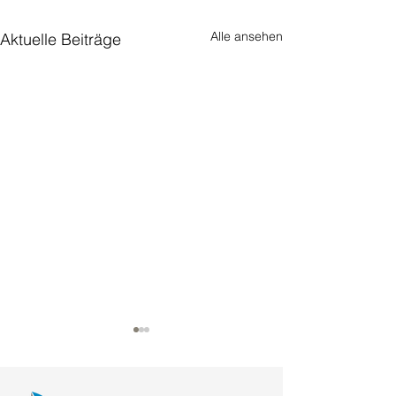
Alle ansehen
Aktuelle Beiträge