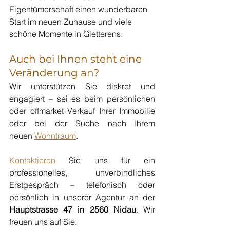
Eigentümerschaft einen wunderbaren 
Start im neuen Zuhause und viele 
schöne Momente in Gletterens.
Auch bei Ihnen steht eine 
Veränderung an?
Wir unterstützen Sie diskret und 
engagiert – sei es beim persönlichen 
oder offmarket Verkauf Ihrer Immobilie 
oder bei der Suche nach Ihrem 
neuen
Wohntraum
.
Kontaktieren
 Sie uns für ein 
professionelles, unverbindliches 
Erstgespräch – telefonisch oder 
persönlich in unserer Agentur an der 
Hauptstrasse 47 in 2560 Nidau
. Wir 
freuen uns auf Sie.