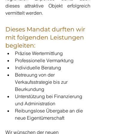
dieses attraktive Objekt erfolgreich 
vermittelt werden.
Dieses Mandat durften wir 
mit folgenden Leistungen 
begleiten:
Präzise Wertermittlung
Professionelle Vermarktung
Individuelle Beratung
Betreuung von der 
Verkaufsstrategie bis zur 
Beurkundung
Unterstützung bei Finanzierung 
und Administration
Reibungslose Übergabe an die 
neue Eigentümerschaft
Wir wünschen der neuen 