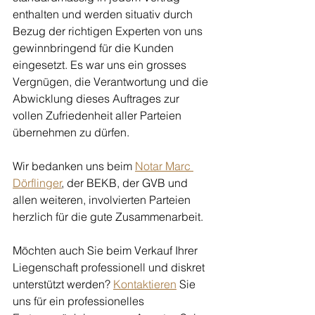
enthalten und werden situativ durch 
Bezug der richtigen Experten von uns 
gewinnbringend für die Kunden 
eingesetzt. Es war uns ein grosses 
Vergnügen, die Verantwortung und die 
Abwicklung dieses Auftrages zur 
vollen Zufriedenheit aller Parteien 
übernehmen zu dürfen.
Wir bedanken uns beim 
Notar Marc 
Dörflinger
,
 der BEKB, der GVB und 
allen weiteren, involvierten Parteien 
herzlich für die gute Zusammenarbeit. 
Möchten auch Sie beim Verkauf Ihrer 
Liegenschaft professionell und diskret 
unterstützt werden? 
Kontaktieren
 Sie 
uns für ein professionelles 