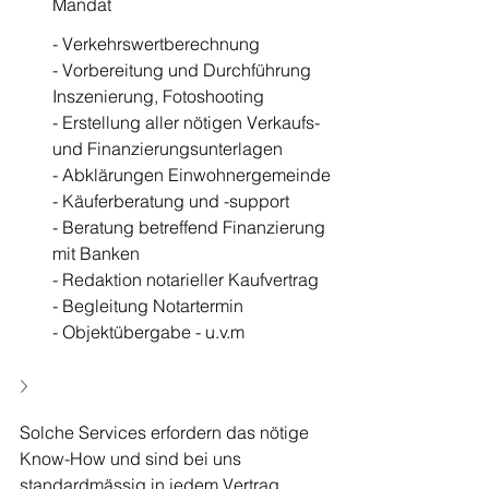
Mandat
- Verkehrswertberechnung 
- Vorbereitung und Durchführung 
Inszenierung, Fotoshooting
- Erstellung aller nötigen Verkaufs- 
und Finanzierungsunterlagen 
- Abklärungen Einwohnergemeinde
- Käuferberatung und -support 
- Beratung betreffend Finanzierung 
mit Banken 
- Redaktion notarieller Kaufvertrag 
- Begleitung Notartermin  
- Objektübergabe - u.v.m
Solche Services erfordern das nötige 
Know-How und sind bei uns 
standardmässig in jedem Vertrag 