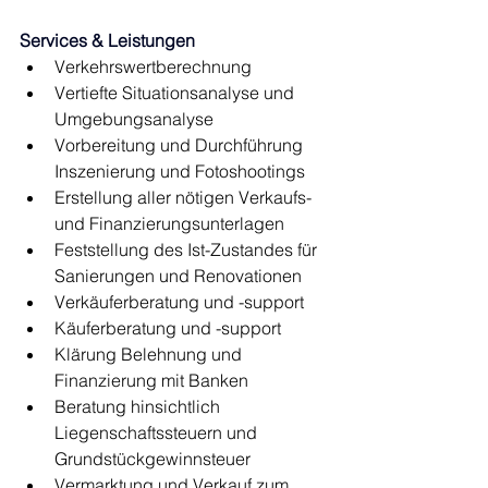
Services & Leistungen
Verkehrswertberechnung
Vertiefte Situationsanalyse und 
Umgebungsanalyse
Vorbereitung und Durchführung 
Inszenierung und Fotoshootings
Erstellung aller nötigen Verkaufs- 
und Finanzierungsunterlagen
Feststellung des Ist-Zustandes für 
Sanierungen und Renovationen
Verkäuferberatung und -support
Käuferberatung und -support
Klärung Belehnung und 
Finanzierung mit Banken
Beratung hinsichtlich 
Liegenschaftssteuern und 
Grundstückgewinnsteuer
Vermarktung und Verkauf zum 