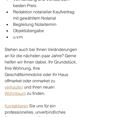
besten Preis
Redaktion notarieller Kaufvertrag 
mit gewähltem Notariat
Begleitung Notartermin
Objektübergabe
u.v.m.
Stehen auch bei Ihnen Veränderungen 
an für die nächsten paar Jahre? Gerne 
helfen wir Ihnen dabei, Ihr Grundstück, 
Ihre Wohnung, Ihre 
Geschäftsimmobilie oder Ihr Haus 
offmarket oder onmarket zu 
verkaufen
 und Ihren neuen 
Wohntraum
 zu finden.
Kontaktieren
 Sie uns für ein 
professionelles, unverbindliches 