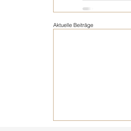
Aktuelle Beiträge