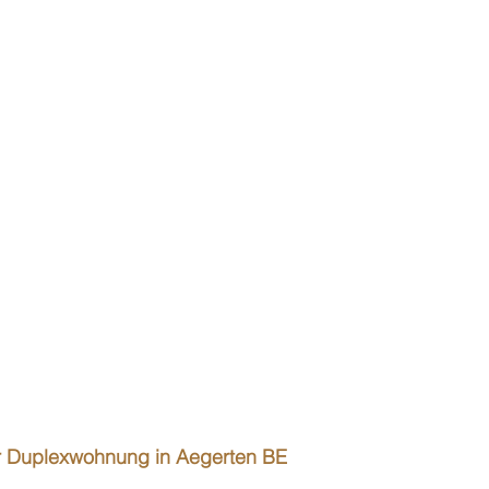
er Duplexwohnung in Aegerten BE