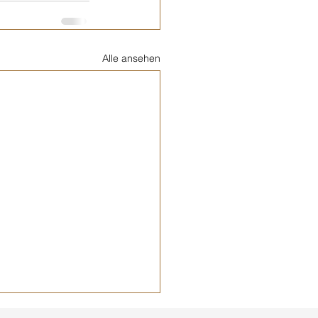
Alle ansehen