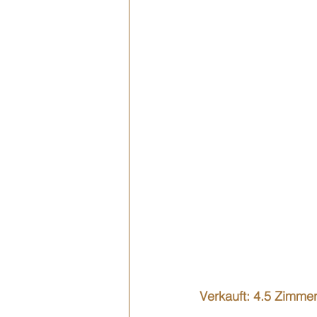
Verkauft: 4.5 Zimm