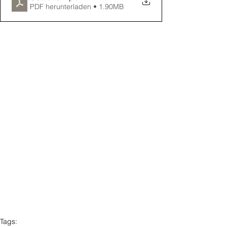
PDF herunterladen • 1.90MB
Tags: