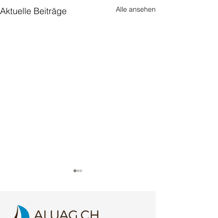
Alle ansehen
Aktuelle Beiträge