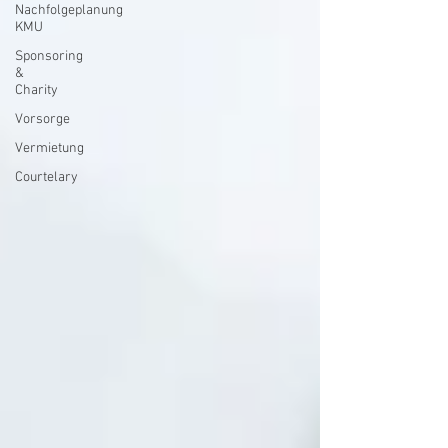
Nachfolgeplanung
KMU
Sponsoring
&
Charity
Vorsorge
Vermietung
Courtelary