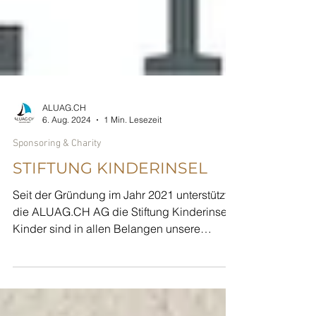
ALUAG.CH
6. Aug. 2024
1 Min. Lesezeit
Sponsoring & Charity
STIFTUNG KINDERINSEL
Seit der Gründung im Jahr 2021 unterstützt
die ALUAG.CH AG die Stiftung Kinderinsel.
Kinder sind in allen Belangen unsere
Zukunft. Wir...