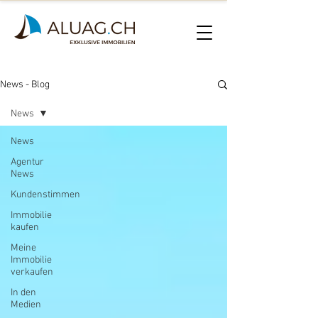
News - Blog
News
News
Agentur
News
Kundenstimmen
Immobilie
kaufen
Meine
Immobilie
verkaufen
In den
Medien