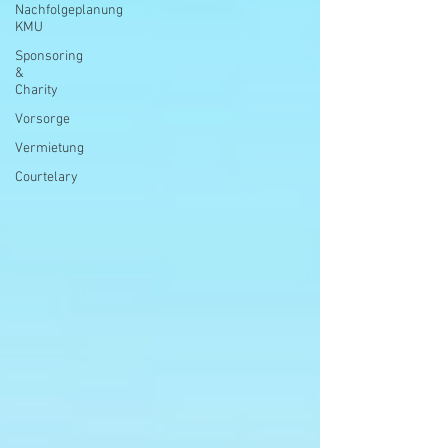
Nachfolgeplanung
KMU
Sponsoring
&
Charity
Vorsorge
Vermietung
Courtelary