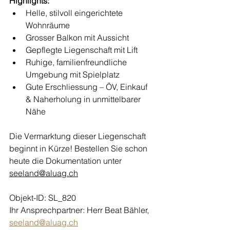
Highlights:
Helle, stilvoll eingerichtete 
Wohnräume
Grosser Balkon mit Aussicht
Gepflegte Liegenschaft mit Lift
Ruhige, familienfreundliche 
Umgebung mit Spielplatz
Gute Erschliessung – ÖV, Einkauf 
& Naherholung in unmittelbarer 
Nähe
Die Vermarktung dieser Liegenschaft 
beginnt in Kürze! Bestellen Sie schon 
heute die Dokumentation unter 
seeland@aluag.ch
Objekt-ID: SL_820
Ihr Ansprechpartner: Herr Beat Bähler, 
seeland@aluag.ch