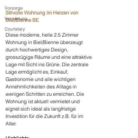
Vorsorge
Stilvolle Wohnung im Herzen von 
Vermietung
Biel/Bienne BE
Courtelary
Diese moderne, helle 2.5 Zimmer 
Wohnung in Biel/Bienne überzeugt 
durch hochwertiges Design, 
grosszügige Räume und eine attraktive 
Lage mit Sicht ins Grüne. Die zentrale 
Lage ermöglicht es, Einkauf, 
Gastronomie und alle wichtigen 
Annehmlichkeiten des Alltags in 
wenigen Schritten zu erreichen. Die 
Wohnung ist aktuell vermietet und 
eignet sich ideal als langfristige 
Investition für die Zukunft z.B. für im 
Alter.