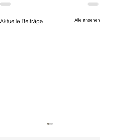
Alle ansehen
Aktuelle Beiträge