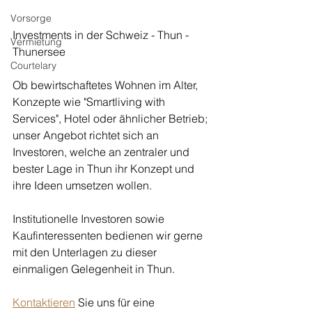
Vorsorge
Investments in der Schweiz - Thun - 
Vermietung
Thunersee
Courtelary
Ob bewirtschaftetes Wohnen im Alter, 
Konzepte wie "Smartliving with 
Services", Hotel oder ähnlicher Betrieb; 
unser Angebot richtet sich an 
Investoren, welche an zentraler und 
bester Lage in Thun ihr Konzept und 
ihre Ideen umsetzen wollen. 
Institutionelle Investoren sowie 
Kaufinteressenten bedienen wir gerne 
mit den Unterlagen zu dieser 
einmaligen Gelegenheit in Thun. 
Kontaktieren
 Sie uns für eine 