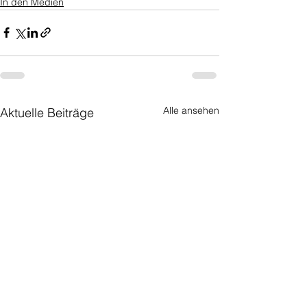
In den Medien
Alle ansehen
Aktuelle Beiträge