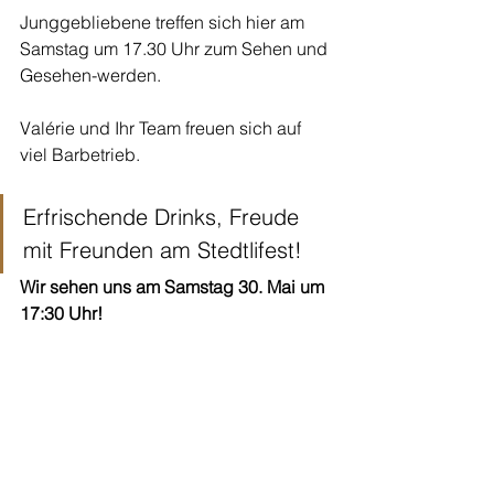
Junggebliebene treffen sich hier am 
Samstag um 17.30 Uhr zum Sehen und 
Gesehen-werden. 
Valérie und Ihr Team freuen sich auf 
viel Barbetrieb.
Erfrischende Drinks, Freude 
mit Freunden am Stedtlifest! 
Wir sehen uns am Samstag 30. Mai um 
17:30 Uhr!