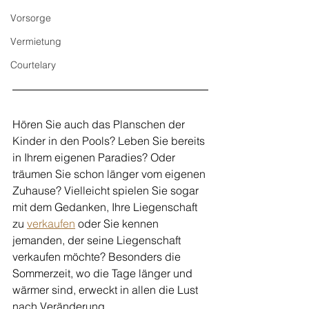
Vorsorge
Vermietung
Courtelary
Hören Sie auch das Planschen der 
Kinder in den Pools? Leben Sie bereits 
in Ihrem eigenen Paradies? Oder 
träumen Sie schon länger vom eigenen 
Zuhause? Vielleicht spielen Sie sogar 
mit dem Gedanken, Ihre Liegenschaft 
zu 
verkaufen
 oder Sie kennen 
jemanden, der seine Liegenschaft 
verkaufen möchte? Besonders die 
Sommerzeit, wo die Tage länger und 
wärmer sind, erweckt in allen die Lust 
nach Veränderung.