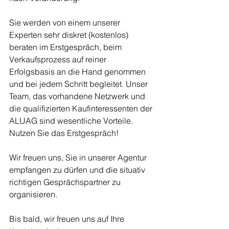
Sie werden von einem unserer 
Experten sehr diskret (kostenlos) 
beraten im Erstgespräch, beim 
Verkaufsprozess auf reiner 
Erfolgsbasis an die Hand genommen 
und bei jedem Schritt begleitet. Unser 
Team, das vorhandene Netzwerk und 
die qualifizierten Kaufinteressenten der 
ALUAG sind wesentliche Vorteile. 
Nutzen Sie das Erstgespräch! 
Wir freuen uns, Sie in unserer Agentur 
empfangen zu dürfen und die situativ 
richtigen Gesprächspartner zu 
organisieren. 
Bis bald, wir freuen uns auf Ihre 