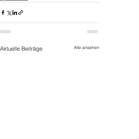
Alle ansehen
Aktuelle Beiträge