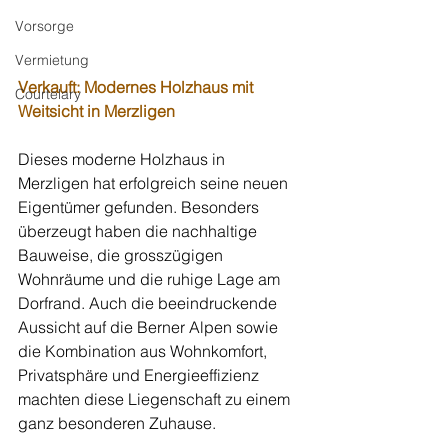
Vorsorge
Vermietung
Verkauft: Modernes Holzhaus mit 
Courtelary
Weitsicht in Merzligen
Dieses moderne Holzhaus in 
Merzligen hat erfolgreich seine neuen 
Eigentümer gefunden. Besonders 
überzeugt haben die nachhaltige 
Bauweise, die grosszügigen 
Wohnräume und die ruhige Lage am 
Dorfrand. Auch die beeindruckende 
Aussicht auf die Berner Alpen sowie 
die Kombination aus Wohnkomfort, 
Privatsphäre und Energieeffizienz 
machten diese Liegenschaft zu einem 
ganz besonderen Zuhause. 