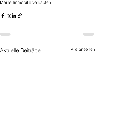
Meine Immobilie verkaufen
Alle ansehen
Aktuelle Beiträge