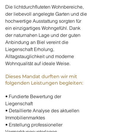
Die lichtdurchfluteten Wohnbereiche, 
der liebevoll angelegte Garten und die 
hochwertige Ausstattung sorgten für 
ein einzigartiges Wohngefühl. Dank 
der naturnahen Lage und der guten 
Anbindung an Biel vereint die 
Liegenschaft Erholung, 
Alltagstauglichkeit und moderne 
Wohnqualität auf ideale Weise.
Dieses Mandat durften wir mit 
folgenden Leistungen begleiten:
• Fundierte Bewertung der 
Liegenschaft
• Detaillierte Analyse des aktuellen 
Immobilienmarktes
• Erstellung professioneller 
Vermarktungsunterlagen 