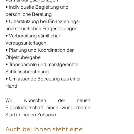
• Individuelle Begleitung und 
persönliche Beratung 
• Unterstützung bei Finanzierungs- 
und steuerlichen Fragestellungen
• Vorbereitung sämtlicher 
Vertragsunterlagen  
• Planung und Koordination der 
Objektübergabe
• Transparente und marktgerechte 
Schlussabrechnung
• Umfassende Betreuung aus einer 
Hand
Wir wünschen der neuen 
Eigentümerschaft einen wunderbaren 
Start im neuen Zuhause.
Auch bei Ihnen steht eine 