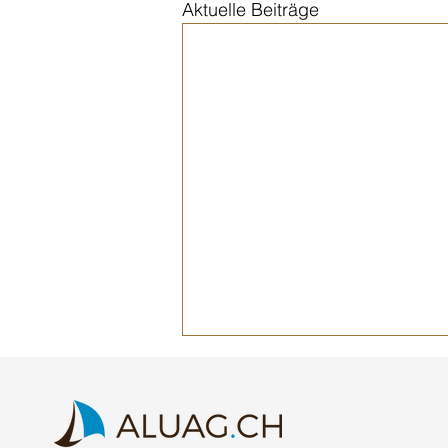
Aktuelle Beiträge