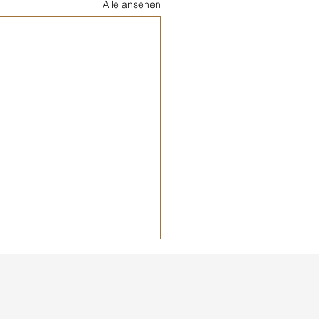
Alle ansehen