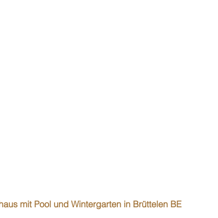
nhaus mit Pool und Wintergarten in Brüttelen BE 