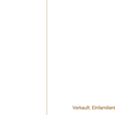
Verkauft: Einfamilie